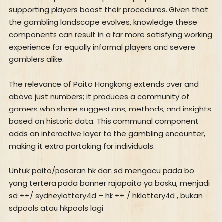
supporting players boost their procedures. Given that
the gambling landscape evolves, knowledge these
components can result in a far more satisfying working
experience for equally informal players and severe
gamblers alike.
The relevance of Paito Hongkong extends over and
above just numbers; it produces a community of
gamers who share suggestions, methods, and insights
based on historic data. This communal component
adds an interactive layer to the gambling encounter,
making it extra partaking for individuals.
Untuk paito/pasaran hk dan sd mengacu pada bo
yang tertera pada banner rajapaito ya bosku, menjadi
sd ++/ sydneylottery4d – hk ++ / hklottery4d , bukan
sdpools atau hkpools lagi