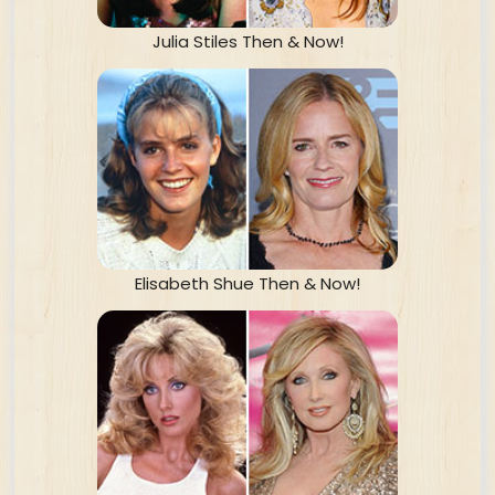
Julia Stiles Then & Now!
Elisabeth Shue Then & Now!