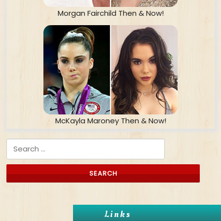
Morgan Fairchild Then & Now!
McKayla Maroney Then & Now!
Search for:
Links