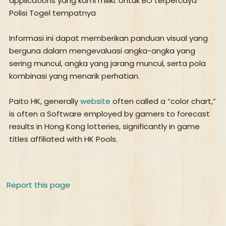
applications yang kami miliki. Untuk BO terpercaya
Polisi Togel tempatnya
Informasi ini dapat memberikan panduan visual yang
berguna dalam mengevaluasi angka-angka yang
sering muncul, angka yang jarang muncul, serta pola
kombinasi yang menarik perhatian.
Paito HK, generally
website
often called a “color chart,”
is often a Software employed by gamers to forecast
results in Hong Kong lotteries, significantly in game
titles affiliated with HK Pools.
Report this page